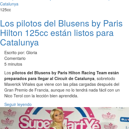
125cc
Los pilotos del Blusens by Paris
Hilton 125cc están listos para
Catalunya
Escrito por: Gloria
Comentario
5 minutos
Los
pilotos del Blusens by Paris Hilton Racing Team están
preparados para llegar al Circuit de Catalunya
, sobretodo
Maverick Viñales que viene con las pilas cargadas después del
Gran Premio de Francia, aunque no lo tendrá nada fácil con un
Nico Terol con la lección bien aprendida.
Seguir leyendo