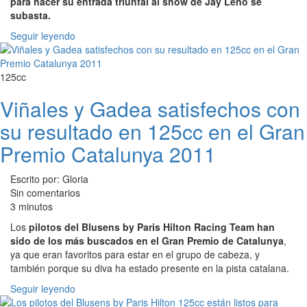
para hacer su entrada triunfal al show de Jay Leno se
subasta.
Seguir leyendo
125cc
Viñales y Gadea satisfechos con
su resultado en 125cc en el Gran
Premio Catalunya 2011
Escrito por: Gloria
Sin comentarios
3 minutos
Los
pilotos del Blusens by Paris Hilton Racing Team han
sido de los más buscados en el Gran Premio de Catalunya
,
ya que eran favoritos para estar en el grupo de cabeza, y
también porque su diva ha estado presente en la pista catalana.
Seguir leyendo