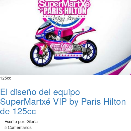
125cc
El diseño del equipo
SuperMartxé VIP by Paris Hilton
de 125cc
Escrito por: Gloria
5 Comentarios