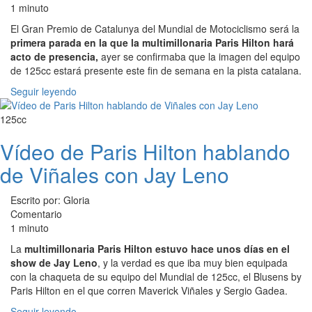
1 minuto
El Gran Premio de Catalunya del Mundial de Motociclismo será la
primera parada en la que la multimillonaria Paris Hilton hará
acto de presencia,
ayer se confirmaba que la imagen del equipo
de 125cc estará presente este fin de semana en la pista catalana.
Seguir leyendo
125cc
Vídeo de Paris Hilton hablando
de Viñales con Jay Leno
Escrito por: Gloria
Comentario
1 minuto
La
multimillonaria Paris Hilton estuvo hace unos días en el
show de Jay Leno
, y la verdad es que iba muy bien equipada
con la chaqueta de su equipo del Mundial de 125cc, el Blusens by
Paris Hilton en el que corren Maverick Viñales y Sergio Gadea.
Seguir leyendo