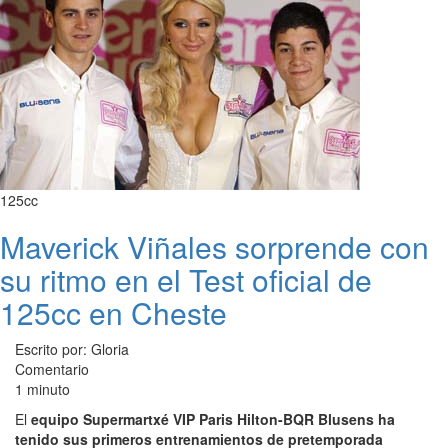
125cc
Maverick Viñales sorprende con
su ritmo en el Test oficial de
125cc en Cheste
Escrito por: Gloria
Comentario
1 minuto
El
equipo Supermartxé VIP Paris Hilton-BQR Blusens ha
tenido sus primeros entrenamientos de pretemporada