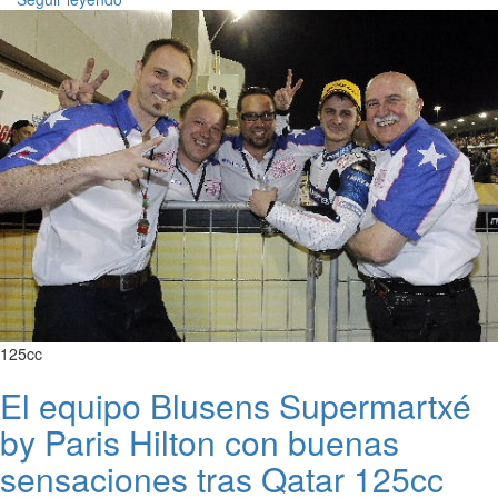
125cc
El equipo Blusens Supermartxé
by Paris Hilton con buenas
sensaciones tras Qatar 125cc