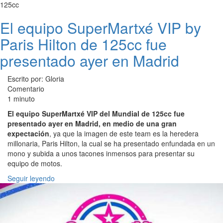
125cc
El equipo SuperMartxé VIP by
Paris Hilton de 125cc fue
presentado ayer en Madrid
Escrito por: Gloria
Comentario
1 minuto
El equipo SuperMartxé VIP del Mundial de 125cc fue
presentado ayer en Madrid, en medio de una gran
expectación
, ya que la imagen de este team es la heredera
millonaria, Paris Hilton, la cual se ha presentado enfundada en un
mono y subida a unos tacones inmensos para presentar su
equipo de motos.
Seguir leyendo