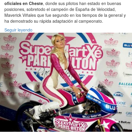
oficiales en Cheste
, donde sus pilotos han estado en buenas
posiciones, sobretodo el campeón de España de Velocidad,
Maverick Viñales que fue segundo en los tiempos de la general y
ha demostrado su rápida adaptación al campeonato.
Seguir leyendo