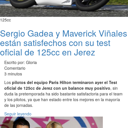
125cc
Sergio Gadea y Maverick Viñales
están satisfechos con su test
oficial de 125cc en Jerez
Escrito por: Gloria
Comentario
3 minutos
Los
pilotos del equipo Paris Hilton terminaron ayer el Test
oficial de 125cc de Jerez con un balance muy positivo
, sin
duda la pretemporada ha sido bastante satisfactoria para el team
y los pilotos, ya que han estado entre los mejores en la mayoría
de las jornadas.
Seguir leyendo