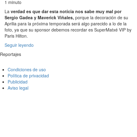
1 minuto
La
verdad es que dar esta noticia nos sabe muy mal por
Sergio Gadea y Maverick Viñales,
porque la decoración de su
Aprilia para la próxima temporada será algo parecido a lo de la
foto, ya que su sponsor debemos recordar es SuperMatxé VIP by
Paris Hilton.
Seguir leyendo
Reportajes
Condiciones de uso
Política de privacidad
Publicidad
Aviso legal