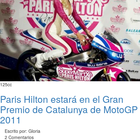
125cc
Paris Hilton estará en el Gran
Premio de Catalunya de MotoGP
2011
Escrito por: Gloria
2 Comentarios