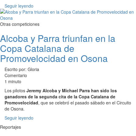
Seguir leyendo
Otras competiciones
Alcoba y Parra triunfan en la
Copa Catalana de
Promovelocidad en Osona
Escrito por: Gloria
Comentario
1 minuto
Los pilotos
Jeremy Alcoba y Michael Parra han sido los
ganadores de la segunda cita de la Copa Catalana de
Promovelocidad
, que se celebró el pasado sábado en el Circuito
de Osona.
Seguir leyendo
Reportajes