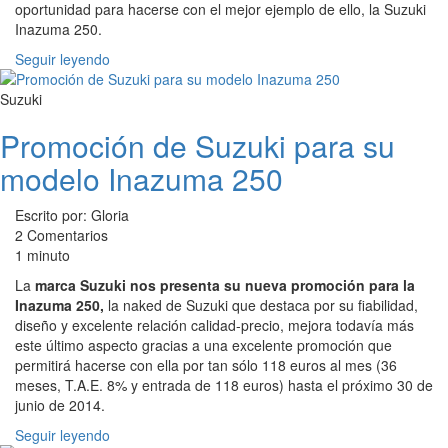
oportunidad para hacerse con el mejor ejemplo de ello, la Suzuki
Inazuma 250.
Seguir leyendo
Suzuki
Promoción de Suzuki para su
modelo Inazuma 250
Escrito por: Gloria
2 Comentarios
1 minuto
La
marca Suzuki nos presenta su nueva promoción para la
Inazuma 250,
la naked de Suzuki que destaca por su fiabilidad,
diseño y excelente relación calidad-precio, mejora todavía más
este último aspecto gracias a una excelente promoción que
permitirá hacerse con ella por tan sólo 118 euros al mes (36
meses, T.A.E. 8% y entrada de 118 euros) hasta el próximo 30 de
junio de 2014.
Seguir leyendo