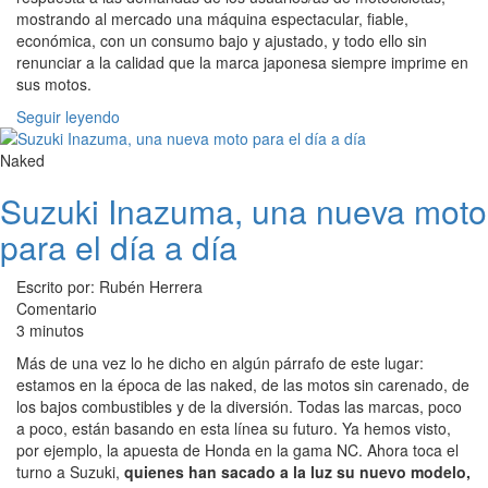
mostrando al mercado una máquina espectacular, fiable,
económica, con un consumo bajo y ajustado, y todo ello sin
renunciar a la calidad que la marca japonesa siempre imprime en
sus motos.
Seguir leyendo
Naked
Suzuki Inazuma, una nueva moto
para el día a día
Escrito por: Rubén Herrera
Comentario
3 minutos
Más de una vez lo he dicho en algún párrafo de este lugar:
estamos en la época de las naked, de las motos sin carenado, de
los bajos combustibles y de la diversión. Todas las marcas, poco
a poco, están basando en esta línea su futuro. Ya hemos visto,
por ejemplo, la apuesta de Honda en la gama NC. Ahora toca el
turno a Suzuki,
quienes han sacado a la luz su nuevo modelo,