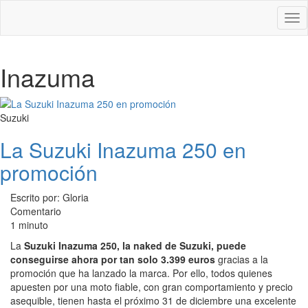
Des
nav
Inazuma
Suzuki
La Suzuki Inazuma 250 en
promoción
Escrito por: Gloria
Comentario
1 minuto
La
Suzuki Inazuma 250, la naked de Suzuki, puede
conseguirse ahora por tan solo 3.399 euros
gracias a la
promoción que ha lanzado la marca. Por ello, todos quienes
apuesten por una moto fiable, con gran comportamiento y precio
asequible, tienen hasta el próximo 31 de diciembre una excelente