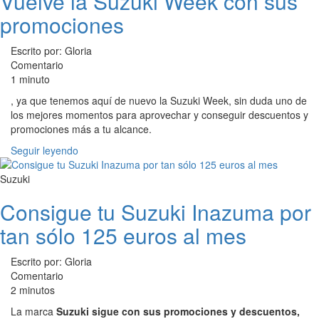
Vuelve la Suzuki Week con sus
promociones
Escrito por: Gloria
Comentario
1 minuto
, ya que tenemos aquí de nuevo la Suzuki Week, sin duda uno de
los mejores momentos para aprovechar y conseguir descuentos y
promociones más a tu alcance.
Seguir leyendo
Suzuki
Consigue tu Suzuki Inazuma por
tan sólo 125 euros al mes
Escrito por: Gloria
Comentario
2 minutos
La marca
Suzuki sigue con sus promociones y descuentos,