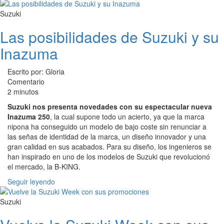
Suzuki
Las posibilidades de Suzuki y su
Inazuma
Escrito por: Gloria
Comentario
2 minutos
Suzuki nos presenta novedades con su espectacular nueva
Inazuma 250
, la cual supone todo un acierto, ya que la marca
nipona ha conseguido un modelo de bajo coste sin renunciar a
las señas de identidad de la marca, un diseño innovador y una
gran calidad en sus acabados. Para su diseño, los ingenieros se
han inspirado en uno de los modelos de Suzuki que revolucionó
el mercado, la B-KING.
Seguir leyendo
Suzuki