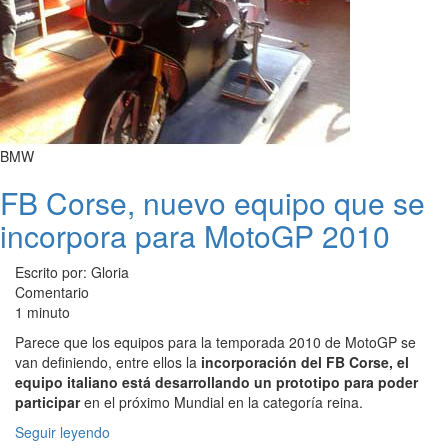
BMW
FB Corse, nuevo equipo que se
incorpora para MotoGP 2010
Escrito por: Gloria
Comentario
1 minuto
Parece que los equipos para la temporada 2010 de MotoGP se
van definiendo, entre ellos la
incorporación del FB Corse, el
equipo italiano está desarrollando un prototipo para poder
participar
en el próximo Mundial en la categoría reina.
Seguir leyendo