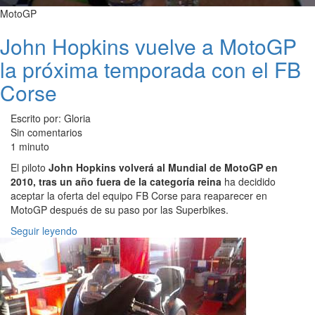
MotoGP
John Hopkins vuelve a MotoGP
la próxima temporada con el FB
Corse
Escrito por: Gloria
Sin comentarios
1 minuto
El piloto
John Hopkins volverá al Mundial de MotoGP en
2010, tras un año fuera de la categoría reina
ha decidido
aceptar la oferta del equipo FB Corse para reaparecer en
MotoGP después de su paso por las Superbikes.
Seguir leyendo