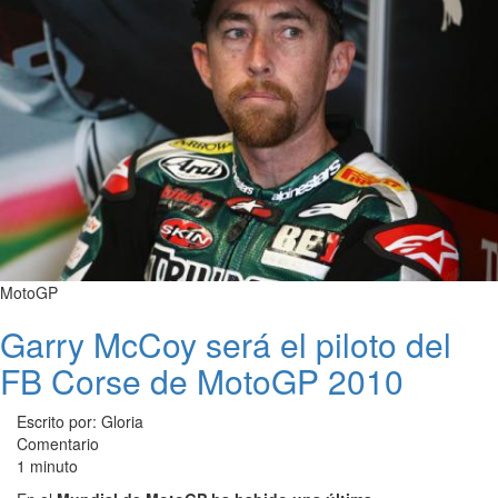
MotoGP
Garry McCoy será el piloto del
FB Corse de MotoGP 2010
Escrito por: Gloria
Comentario
1 minuto