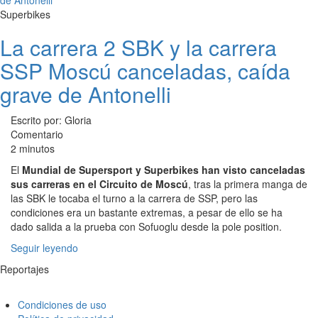
Superbikes
La carrera 2 SBK y la carrera
SSP Moscú canceladas, caída
grave de Antonelli
Escrito por: Gloria
Comentario
2 minutos
El
Mundial de Supersport y Superbikes han visto canceladas
sus carreras en el Circuito de Moscú
, tras la primera manga de
las SBK le tocaba el turno a la carrera de SSP, pero las
condiciones era un bastante extremas, a pesar de ello se ha
dado salida a la prueba con Sofuoglu desde la pole position.
Seguir leyendo
Reportajes
Condiciones de uso