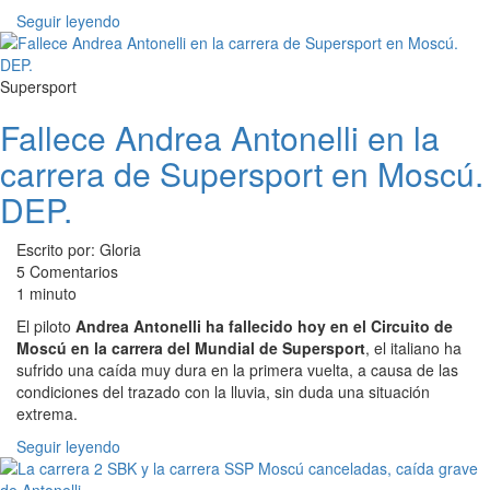
Seguir leyendo
Supersport
Fallece Andrea Antonelli en la
carrera de Supersport en Moscú.
DEP.
Escrito por: Gloria
5 Comentarios
1 minuto
El piloto
Andrea Antonelli ha fallecido hoy en el Circuito de
Moscú en la carrera del Mundial de Supersport
, el italiano ha
sufrido una caída muy dura en la primera vuelta, a causa de las
condiciones del trazado con la lluvia, sin duda una situación
extrema.
Seguir leyendo