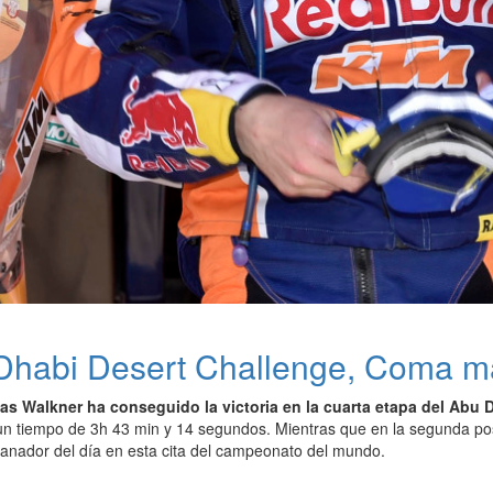
Dhabi Desert Challenge, Coma má
as Walkner ha conseguido la victoria en la cuarta etapa del Abu 
un tiempo de 3h 43 min y 14 segundos. Mientras que en la segunda po
anador del día en esta cita del campeonato del mundo.