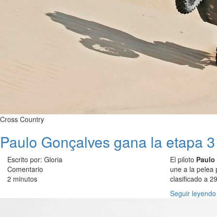
Cross Country
Paulo Gonçalves gana la etapa 3
Escrito por: Gloria
El piloto
Paulo 
Comentario
une a la pelea
2 minutos
clasificado a 2
Seguir leyendo