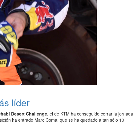
s líder
Dhabi Desert Challenge,
el de KTM ha conseguido cerrar la jornada
sición ha entrado Marc Coma, que se ha quedado a tan sólo 10