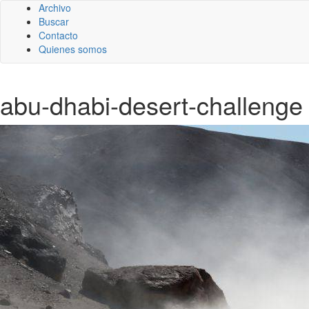
Archivo
Buscar
Contacto
Quienes somos
abu-dhabi-desert-challenge