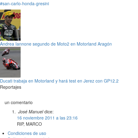
#san-carlo-honda-gresini
Andrea Iannone segundo de Moto2 en Motorland Aragón
Ducati trabaja en Motorland y hará test en Jerez con GP12.2
Reportajes
un comentario
José Manuel
dice:
16 noviembre 2011 a las 23:16
RIP, MARCO
Condiciones de uso