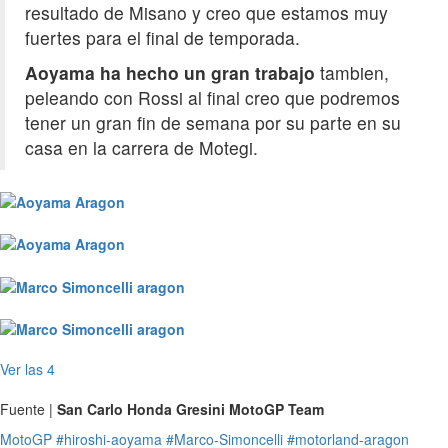
resultado de Misano y creo que estamos muy
fuertes para el final de temporada.
Aoyama ha hecho un gran trabajo
tambien,
peleando con Rossi al final creo que podremos
tener un gran fin de semana por su parte en su
casa en la carrera de Motegi.
Ver las 4
Fuente |
San Carlo Honda Gresini MotoGP Team
MotoGP
#hiroshi-aoyama
#Marco-Simoncelli
#motorland-aragon