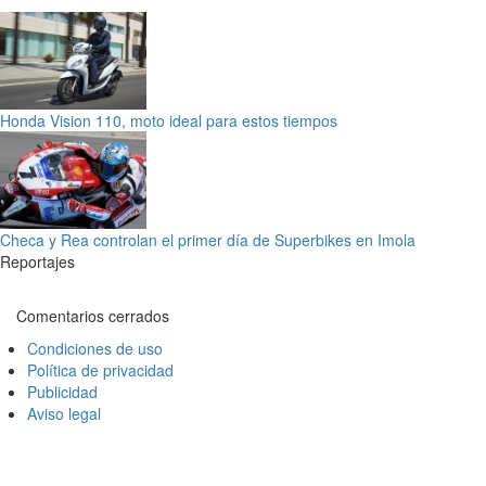
Honda Vision 110, moto ideal para estos tiempos
Checa y Rea controlan el primer día de Superbikes en Imola
Reportajes
Comentarios cerrados
Condiciones de uso
Política de privacidad
Publicidad
Aviso legal