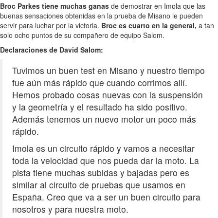
Broc Parkes tiene muchas ganas
de demostrar en Imola que las
buenas sensaciones obtenidas en la prueba de Misano le pueden
servir para luchar por la victoria.
Broc es cuarto en la general,
a tan
solo ocho puntos de su compañero de equipo Salom.
Declaraciones de David Salom:
Tuvimos un buen test en Misano y nuestro tiempo
fue aún más rápido que cuando corrimos allí.
Hemos probado cosas nuevas con la suspensión
y la geometría y el resultado ha sido positivo.
Además tenemos un nuevo motor un poco más
rápido.
Imola es un circuito rápido y vamos a necesitar
toda la velocidad que nos pueda dar la moto. La
pista tiene muchas subidas y bajadas pero es
similar al circuito de pruebas que usamos en
España. Creo que va a ser un buen circuito para
nosotros y para nuestra moto.