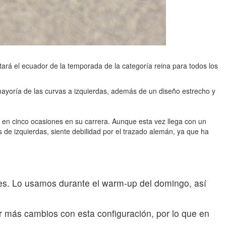
tará el ecuador de la temporada de la categoría reina para todos los
ayoría de las curvas a izquierdas, además de un diseño estrecho y
en cinco ocasiones en su carrera. Aunque esta vez llega con un
 de izquierdas, siente debilidad por el trazado alemán, ya que ha
es. Lo usamos durante el warm-up del domingo, así
r más cambios con esta configuración, por lo que en