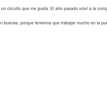
 un circuito que me gusta. El año pasado volví a la com
n buenas, porque tenemos que trabajar mucho en la pue