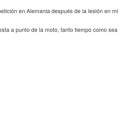
petición en Alemania después de la lesión en mi
sta a punto de la moto, tanto tiempo como sea