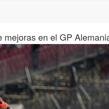
e mejoras en el GP Alemani