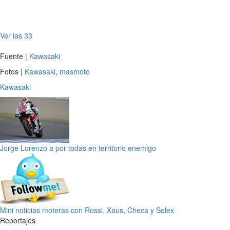
Ver las 33
Fuente |
Kawasaki
Fotos |
Kawasaki
,
masmoto
Kawasaki
Jorge Lorenzo a por todas en territorio enemigo
Mini noticias moteras con Rossi, Xaus, Checa y Solex
Reportajes