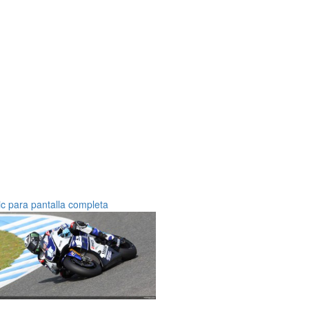
ic para pantalla completa