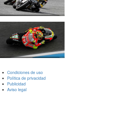
Condiciones de uso
Política de privacidad
Publicidad
Aviso legal