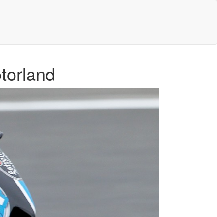
torland