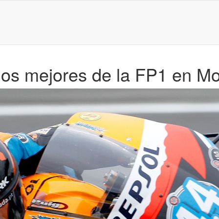
los mejores de la FP1 en Mo