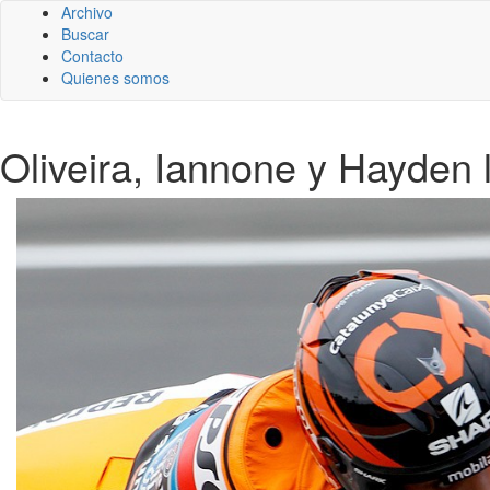
Archivo
Buscar
Contacto
Quienes somos
Oliveira, Iannone y Hayden 