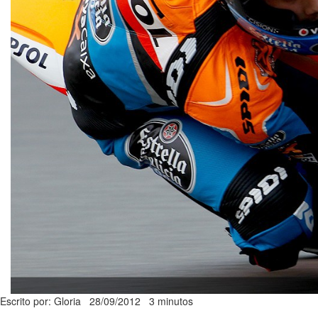
Escrito por: Gloria
28/09/2012
3 minutos