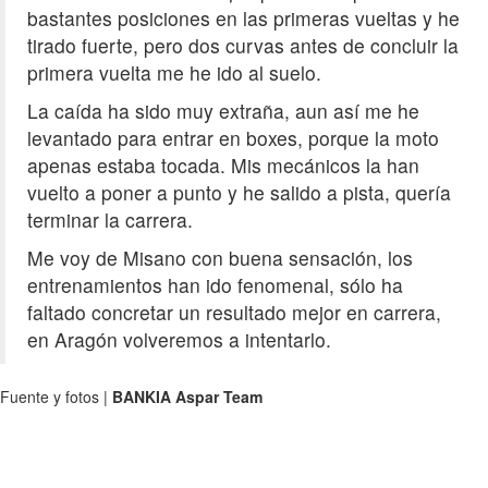
bastantes posiciones en las primeras vueltas y he
tirado fuerte, pero dos curvas antes de concluir la
primera vuelta me he ido al suelo.
La caída ha sido muy extraña, aun así me he
levantado para entrar en boxes, porque la moto
apenas estaba tocada. Mis mecánicos la han
vuelto a poner a punto y he salido a pista, quería
terminar la carrera.
Me voy de Misano con buena sensación, los
entrenamientos han ido fenomenal, sólo ha
faltado concretar un resultado mejor en carrera,
en Aragón volveremos a intentarlo.
Fuente y fotos |
BANKIA Aspar Team