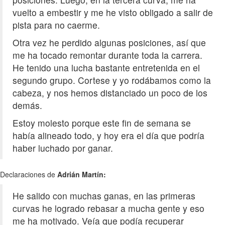
vuelto a embestir y me he visto obligado a salir de
pista para no caerme.
Otra vez he perdido algunas posiciones, así que
me ha tocado remontar durante toda la carrera.
He tenido una lucha bastante entretenida en el
segundo grupo. Cortese y yo rodábamos como la
cabeza, y nos hemos distanciado un poco de los
demás.
Estoy molesto porque este fin de semana se
había alineado todo, y hoy era el día que podría
haber luchado por ganar.
Declaraciones de
Adrián Martín:
He salido con muchas ganas, en las primeras
curvas he logrado rebasar a mucha gente y eso
me ha motivado. Veía que podía recuperar