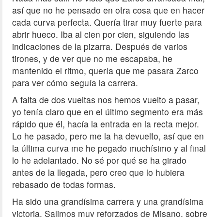
así que no he pensado en otra cosa que en hacer
cada curva perfecta. Quería tirar muy fuerte para
abrir hueco. Iba al cien por cien, siguiendo las
indicaciones de la pizarra. Después de varios
tirones, y de ver que no me escapaba, he
mantenido el ritmo, quería que me pasara Zarco
para ver cómo seguía la carrera.
A falta de dos vueltas nos hemos vuelto a pasar,
yo tenía claro que en el último segmento era más
rápido que él, hacía la entrada en la recta mejor.
Lo he pasado, pero me la ha devuelto, así que en
la última curva me he pegado muchísimo y al final
lo he adelantado. No sé por qué se ha girado
antes de la llegada, pero creo que lo hubiera
rebasado de todas formas.
Ha sido una grandísima carrera y una grandísima
victoria. Salimos muy reforzados de Misano, sobre