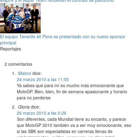
El equipo Tenerife 40 Pons es presentado con su nuevo sponsor
principal
Reportajes
2 comentarios
Maicro
dice:
24 marzo 2010 a las 11:55
Ya sabes que para mí es mucho más emocionante que
MotoGP. Bien, bien, fin de semana apasionante y horario
para no perderse.
Gloria
dice:
26 marzo 2010 a las 0:26
Son diferentes, cada Mundial tiene su encanto, y parece
que MotoGP 2010 también va a ser muy emocionante, eso
si las SBK son especialistas en carreras llenas de