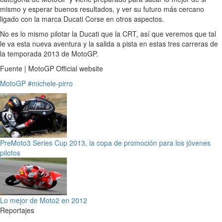
mismo y esperar buenos resultados, y ver su futuro más cercano
ligado con la marca Ducati Corse en otros aspectos.
No es lo mismo pilotar la Ducati que la CRT, así que veremos que tal
le va esta nueva aventura y la salida a pista en estas tres carreras de
la temporada 2013 de MotoGP.
Fuente | MotoGP Official website
MotoGP
#michele-pirro
PreMoto3 Series Cup 2013, la copa de promoción para los jóvenes
pilotos
Lo mejor de Moto2 en 2012
Reportajes