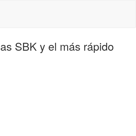
 las SBK y el más rápido