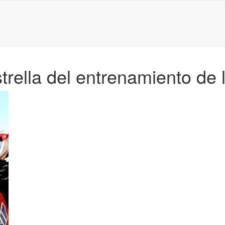
strella del entrenamiento de