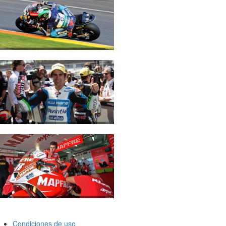
Condiciones de uso