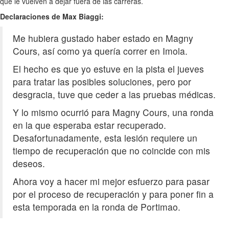
que le vuelven a dejar fuera de las carreras.
Declaraciones de Max Biaggi:
Me hubiera gustado haber estado en Magny
Cours, así como ya quería correr en Imola.
El hecho es que yo estuve en la pista el jueves
para tratar las posibles soluciones, pero por
desgracia, tuve que ceder a las pruebas médicas.
Y lo mismo ocurrió para Magny Cours, una ronda
en la que esperaba estar recuperado.
Desafortunadamente, esta lesión requiere un
tiempo de recuperación que no coincide con mis
deseos.
Ahora voy a hacer mi mejor esfuerzo para pasar
por el proceso de recuperación y para poner fin a
esta temporada en la ronda de Portimao.