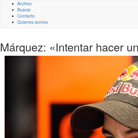
Archivo
Buscar
Contacto
Quienes somos
Márquez: «Intentar hacer u