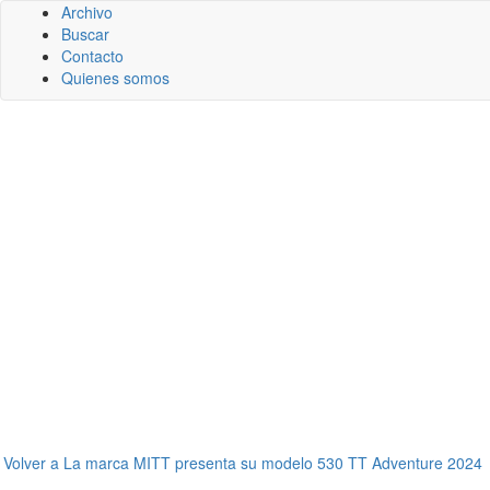
Archivo
Buscar
Contacto
Quienes somos
←
Volver a La marca MITT presenta su modelo 530 TT Adventure 2024