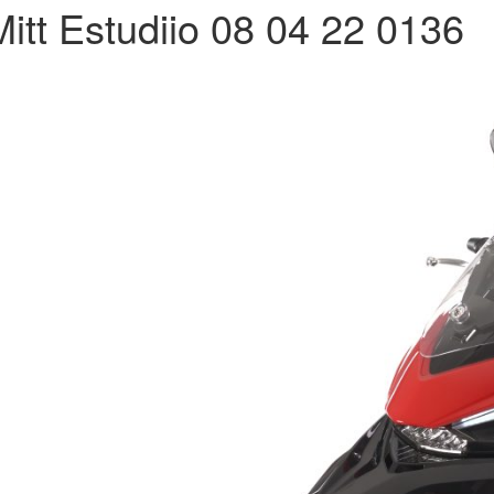
Mitt Estudiio 08 04 22 0136