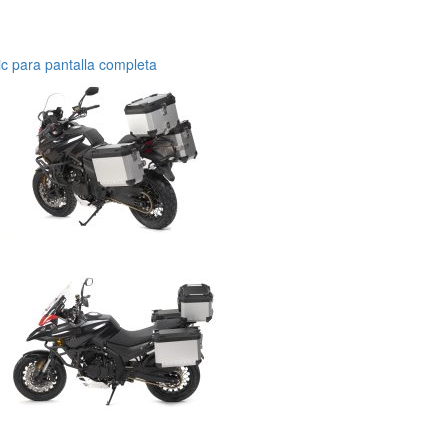
ic para pantalla completa