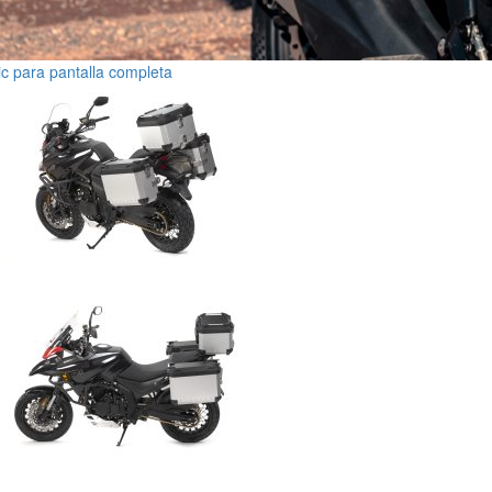
ic para pantalla completa