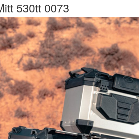
Mitt 530tt 0073