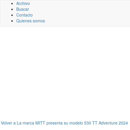
Archivo
Buscar
Contacto
Quienes somos
←
Volver a La marca MITT presenta su modelo 530 TT Adventure 2024