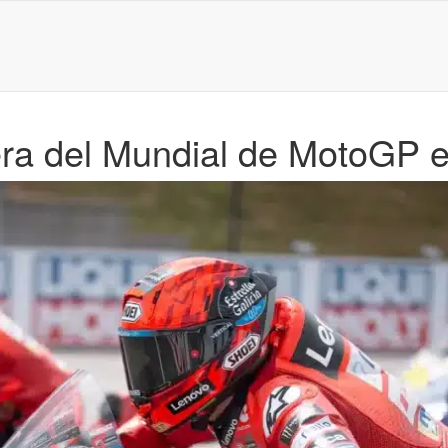
era del Mundial de MotoGP 