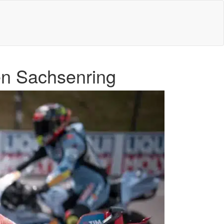
en Sachsenring