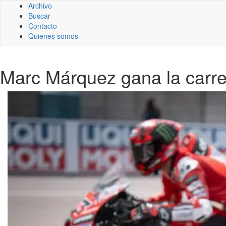
Archivo
Buscar
Contacto
Quienes somos
Marc Márquez gana la carr