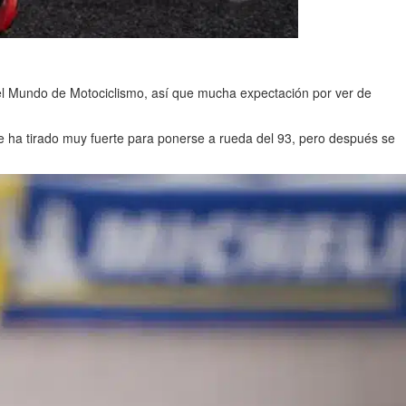
el Mundo de Motociclismo, así que mucha expectación por ver de
e ha tirado muy fuerte para ponerse a rueda del 93, pero después se