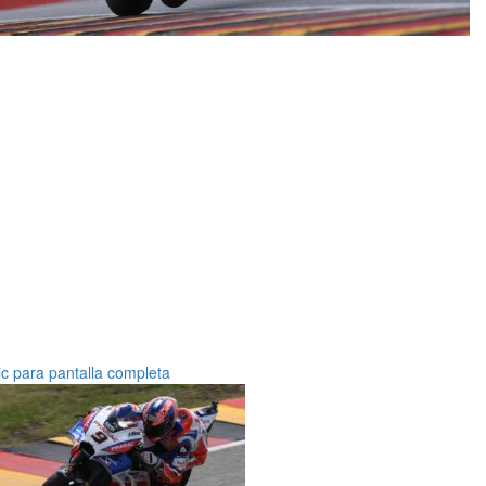
ic para pantalla completa