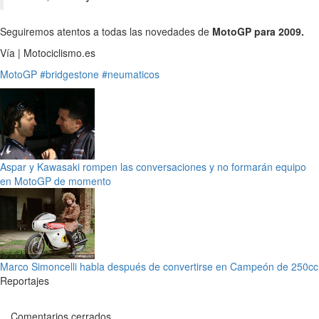
Seguiremos atentos a todas las novedades de
MotoGP para 2009.
Vía | Motociclismo.es
MotoGP
#bridgestone
#neumaticos
Aspar y Kawasaki rompen las conversaciones y no formarán equipo
en MotoGP de momento
Marco Simoncelli habla después de convertirse en Campeón de 250cc
Reportajes
Comentarios cerrados