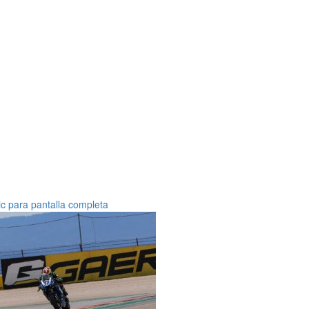
ic para pantalla completa