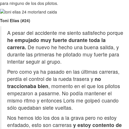
para ninguno de los dos pilotos.
Toni Elías (#24)
A pesar del accidente me siento satisfecho porque
he empujado muy fuerte durante toda la
carrera.
De nuevo he hecho una buena salida, y
durante las primeras he pilotado muy fuerte para
intentar seguir al grupo.
Pero como ya ha pasado en las últimas carreras,
perdía el control de la rueda trasera y
no
traccionaba bien
, momento en el que los pilotos
empezaron a pasarme. No podía mantener el
mismo ritmo y entonces Loris me golpeó cuando
sólo quedaban siete vueltas.
Nos hemos ido los dos a la grava pero no estoy
enfadado, esto son carreras
y estoy contento de