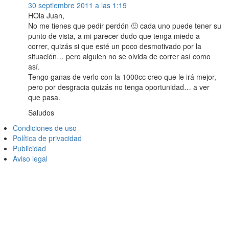
30 septiembre 2011 a las 1:19
HOla Juan,
No me tienes que pedir perdón 🙂 cada uno puede tener su
punto de vista, a mi parecer dudo que tenga miedo a
correr, quizás si que esté un poco desmotivado por la
situación… pero alguien no se olvida de correr así como
así.
Tengo ganas de verlo con la 1000cc creo que le irá mejor,
pero por desgracia quizás no tenga oportunidad… a ver
que pasa.
Saludos
Condiciones de uso
Política de privacidad
Publicidad
Aviso legal