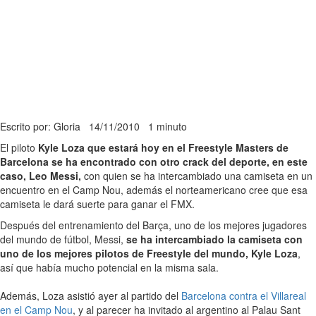
Escrito por: Gloria
14/11/2010
1 minuto
El piloto
Kyle Loza que estará hoy en el Freestyle Masters de
Barcelona se ha encontrado con otro crack del deporte, en este
caso, Leo Messi,
con quien se ha intercambiado una camiseta en un
encuentro en el Camp Nou, además el norteamericano cree que esa
camiseta le dará suerte para ganar el FMX.
Después del entrenamiento del Barça, uno de los mejores jugadores
del mundo de fútbol, Messi,
se ha intercambiado la camiseta con
uno de los mejores pilotos de Freestyle del mundo, Kyle Loza
,
así que había mucho potencial en la misma sala.
Además, Loza asistió ayer al partido del
Barcelona contra el Villareal
en el Camp Nou
, y al parecer ha invitado al argentino al Palau Sant