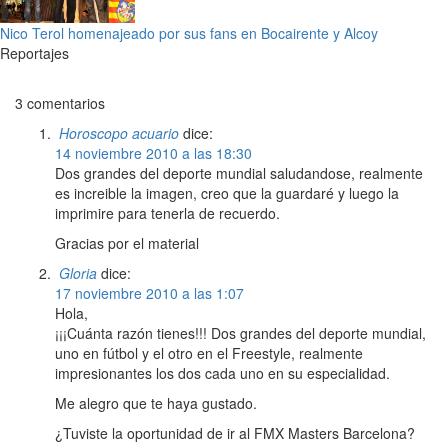
Nico Terol homenajeado por sus fans en Bocairente y Alcoy
Reportajes
3 comentarios
Horoscopo acuario
dice:
14 noviembre 2010 a las 18:30
Dos grandes del deporte mundial saludandose, realmente
es increible la imagen, creo que la guardaré y luego la
imprimire para tenerla de recuerdo.
Gracias por el material
Gloria
dice:
17 noviembre 2010 a las 1:07
Hola,
¡¡¡Cuánta razón tienes!!! Dos grandes del deporte mundial,
uno en fútbol y el otro en el Freestyle, realmente
impresionantes los dos cada uno en su especialidad.
Me alegro que te haya gustado.
¿Tuviste la oportunidad de ir al FMX Masters Barcelona?