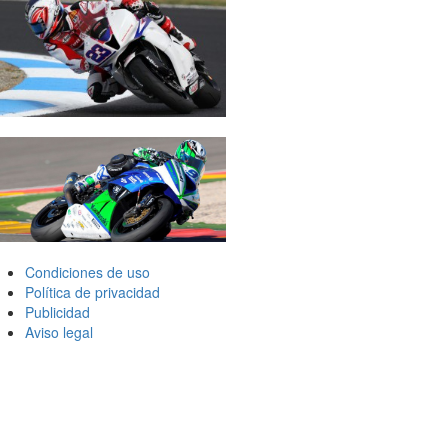
Condiciones de uso
Política de privacidad
Publicidad
Aviso legal