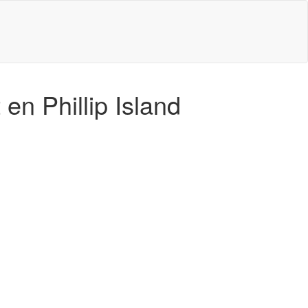
 en Phillip Island