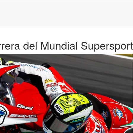
arrera del Mundial Supersport