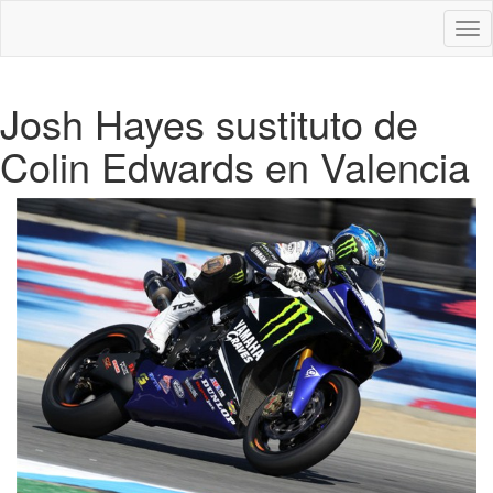
Des
nav
Josh Hayes sustituto de
Colin Edwards en Valencia