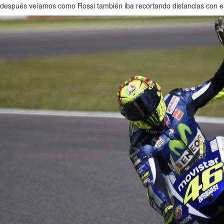
después veíamos como Rossi también iba recortando distancias con est