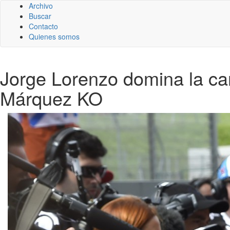
Archivo
Buscar
Contacto
Quienes somos
Jorge Lorenzo domina la ca
Márquez KO