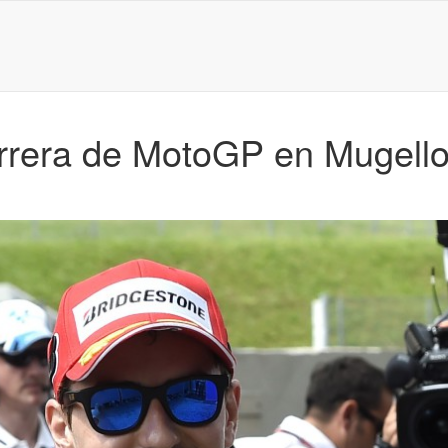
rrera de MotoGP en Mugello,