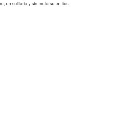
 en solitario y sin meterse en líos.