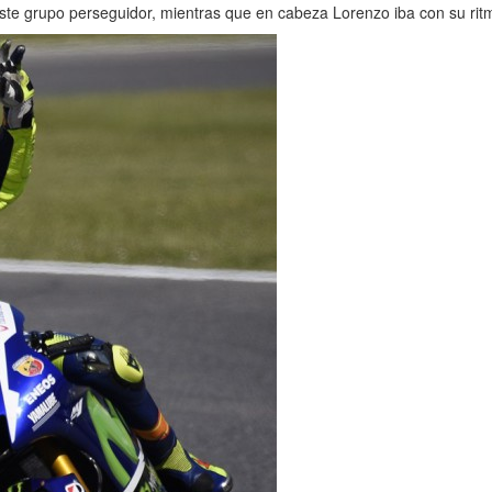
e grupo perseguidor, mientras que en cabeza Lorenzo iba con su ritmo,