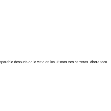
mparable después de lo visto en las últimas tres carreras. Ahora toca