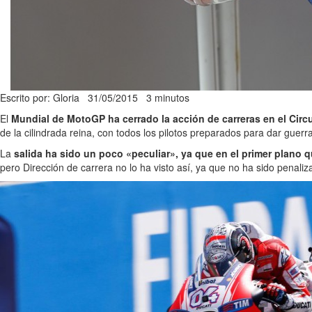
Escrito por: Gloria
31/05/2015
3 minutos
El
Mundial de MotoGP ha cerrado la acción de carreras en el Circ
de la cilindrada reina, con todos los pilotos preparados para dar guer
La
salida ha sido un poco «peculiar», ya que en el primer plano qu
pero Dirección de carrera no lo ha visto así, ya que no ha sido penaliza