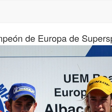
ampeón de Europa de Supers