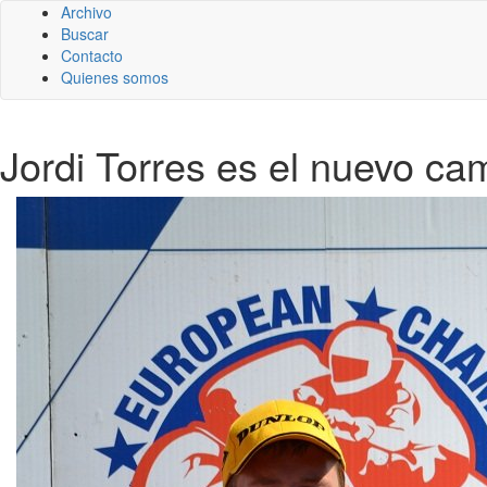
Archivo
Buscar
Contacto
Quienes somos
Jordi Torres es el nuevo c