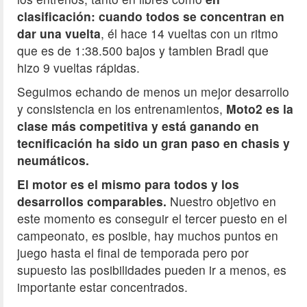
clasificación: cuando todos se concentran en
dar una vuelta
, él hace 14 vueltas con un ritmo
que es de 1:38.500 bajos y tambien Bradl que
hizo 9 vueltas rápidas.
Seguimos echando de menos un mejor desarrollo
y consistencia en los entrenamientos,
Moto2 es la
clase más competitiva y está ganando en
tecnificación ha sido un gran paso en chasis y
neumáticos.
El motor es el mismo para todos y los
desarrollos comparables.
Nuestro objetivo en
este momento es conseguir el tercer puesto en el
campeonato, es posible, hay muchos puntos en
juego hasta el final de temporada pero por
supuesto las posibilidades pueden ir a menos, es
importante estar concentrados.