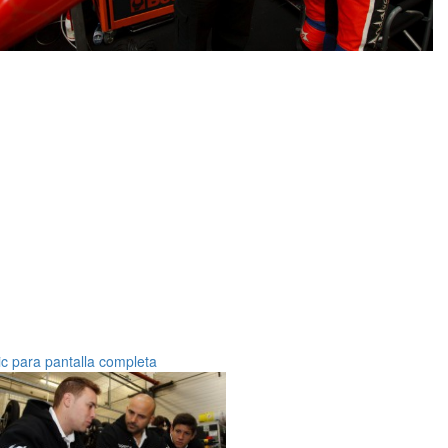
ic para pantalla completa