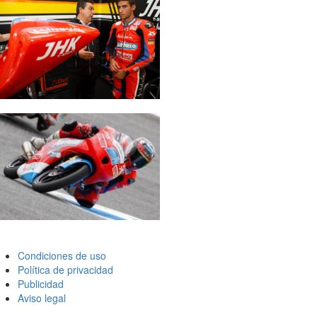
Condiciones de uso
Política de privacidad
Publicidad
Aviso legal