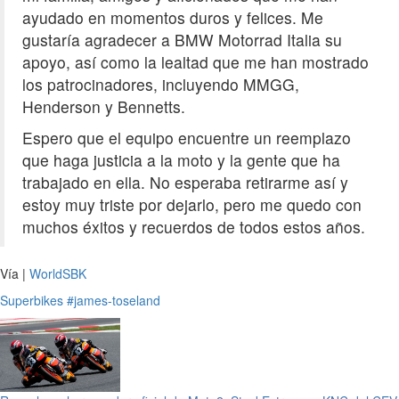
ayudado en momentos duros y felices. Me
gustaría agradecer a BMW Motorrad Italia su
apoyo, así como la lealtad que me han mostrado
los patrocinadores, incluyendo MMGG,
Henderson y Bennetts.
Espero que el equipo encuentre un reemplazo
que haga justicia a la moto y la gente que ha
trabajado en ella. No esperaba retirarme así y
estoy muy triste por dejarlo, pero me quedo con
muchos éxitos y recuerdos de todos estos años.
Vía |
WorldSBK
Superbikes
#james-toseland