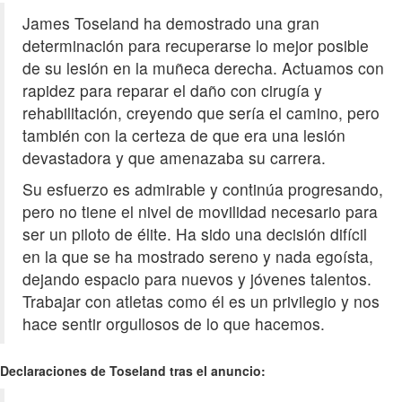
James Toseland ha demostrado una gran
determinación para recuperarse lo mejor posible
de su lesión en la muñeca derecha. Actuamos con
rapidez para reparar el daño con cirugía y
rehabilitación, creyendo que sería el camino, pero
también con la certeza de que era una lesión
devastadora y que amenazaba su carrera.
Su esfuerzo es admirable y continúa progresando,
pero no tiene el nivel de movilidad necesario para
ser un piloto de élite. Ha sido una decisión difícil
en la que se ha mostrado sereno y nada egoísta,
dejando espacio para nuevos y jóvenes talentos.
Trabajar con atletas como él es un privilegio y nos
hace sentir orgullosos de lo que hacemos.
Declaraciones de Toseland tras el anuncio: