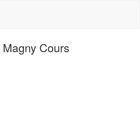
en Magny Cours