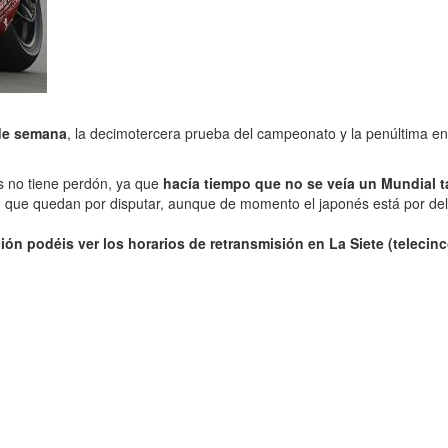
 de semana
, la decimotercera prueba del campeonato y la penúltima en
s no tiene perdón, ya que
hacía tiempo que no se veía un Mundial t
)
que quedan por disputar, aunque de momento el japonés está por del
ión podéis ver los horarios de retransmisión en La Siete (telecinc