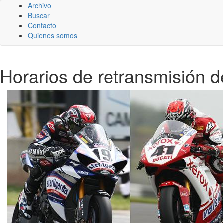
Archivo
Buscar
Contacto
Quienes somos
Horarios de retransmisión 