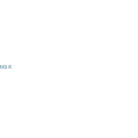
 MXS R