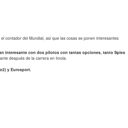
 el contador del Mundial, así que las cosas se ponen interesantes
an interesante con dos pilotos con tantas opciones, tanto Spies
ante después de la carrera en Imola.
o2) y Eurosport.