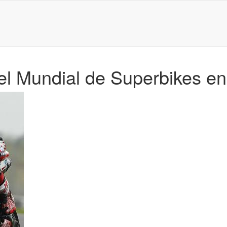
del Mundial de Superbikes 