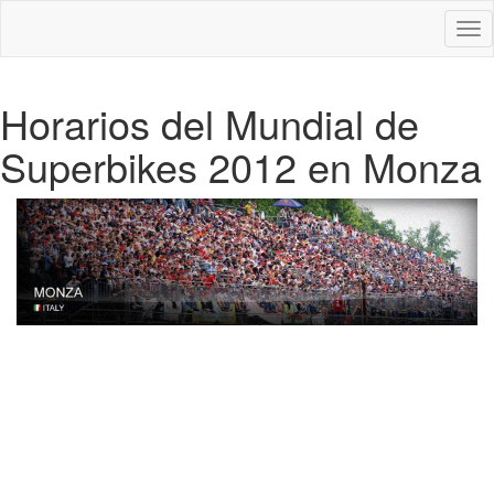
Des
nav
Horarios del Mundial de
Superbikes 2012 en Monza