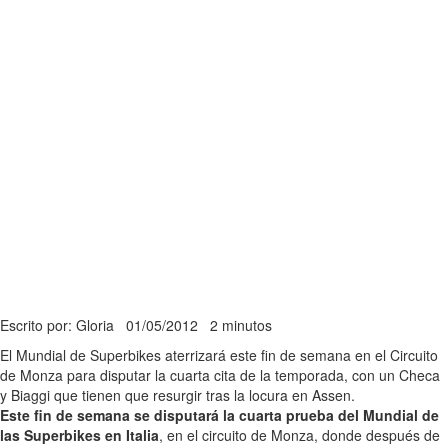
Escrito por: Gloria
01/05/2012
2 minutos
El Mundial de Superbikes aterrizará este fin de semana en el Circuito
de Monza para disputar la cuarta cita de la temporada, con un Checa
y Biaggi que tienen que resurgir tras la locura en Assen.
Este fin de semana se disputará la cuarta prueba del Mundial de
las Superbikes en Italia
, en el circuito de Monza, donde después de