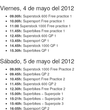
Viernes, 4 de mayo del 2012
09.00h:
Superstock 600 Free practice 1
10.00h:
Supersport Free practice 1
11:00
Superstock 1000 Free practice 1
11.45h:
Superbikes Free practice 1
12.45h:
Superstock 600 QP 1
13.45h:
Supersport QP 1
14.45h:
Superstock 1000 QP 1
15.30h:
Superbikes QP 1
Sábado, 5 de mayo del 2012
09.00h:
Superstock 1000 Free Practice 2
09.45h:
Superbikes QP 2
10.45h:
Supersport Free Practice 2
11.45h:
Superstock 600 QP 2
12.30h:
Superbikes Free Practice 2
15.00h:
Superbikes – Superpole 1
15:21h:
Superbikes – Superpole 2
15:40h:
Superbikes – Superpole 3
16:05h:
Supersport QP 2