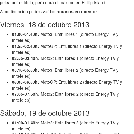
pelea por el título, pero dará el máximo en Phillip Island.
A continuación podéis ver los
horarios en directo:
Viernes, 18 de octubre 2013
01.00-01.40h:
Moto3: Entr. libres 1 (directo Energy TV y
mitele.es)
01.55-02.40h:
MotoGP: Entr. libres 1 (directo Energy TV y
mitele.es)
02:55-03.40h:
Moto2: Entr. libres 1 (directo Energy TV y
mitele.es)
05.10-05.50h:
Moto3: Entr. libres 2 (directo Energy TV y
mitele.es)
06.05-06.50h:
MotoGP: Entr. libres 2 (directo Energy TV y
mitele.es)
07:05-07.50h:
Moto2: Entr. libres 2 (directo Energy TV y
mitele.es)
Sábado, 19 de octubre 2013
01:00-01.40h:
Moto3: Entr. libres 3 (directo Energy TV y
mitele.es)