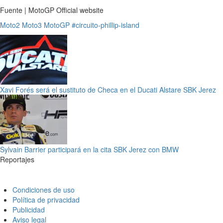
Fuente | MotoGP Official website
Moto2
Moto3
MotoGP
#circuito-phillip-island
Xavi Forés será el sustituto de Checa en el Ducati Alstare SBK Jerez
Sylvain Barrier participará en la cita SBK Jerez con BMW
Reportajes
Condiciones de uso
Política de privacidad
Publicidad
Aviso legal