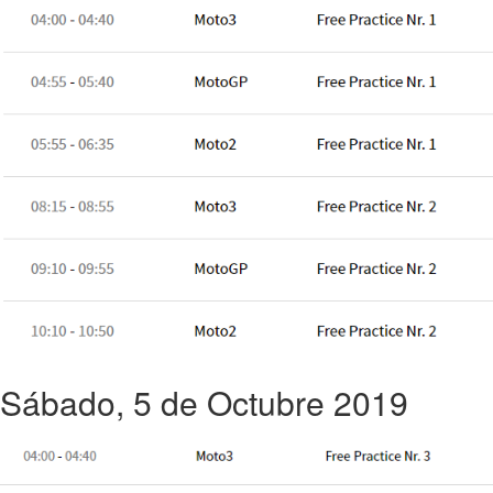
Sábado, 5 de Octubre 2019