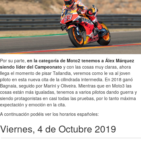
Por su parte,
en la categoría de Moto2 tenemos a Álex Márquez
siendo líder del Campeonato
y con las cosas muy claras, ahora
llega el momento de pisar Tailandia, veremos como le va al joven
piloto en esta nueva cita de la cilindrada intermedia. En 2018 ganó
Bagnaia, seguido por Marini y Oliveira. Mientras que en Moto3 las
cosas están más igualadas, tenemos a varios pilotos dando guerra y
siendo protagonistas en casi todas las pruebas, por lo tanto máxima
expectación y emoción en la cita.
A continuación podéis ver los horarios españoles:
Viernes, 4 de Octubre 2019