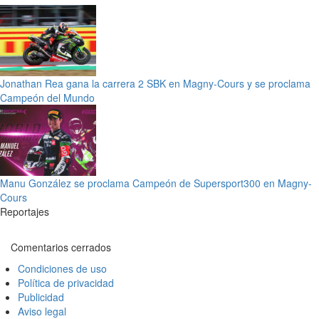
Jonathan Rea gana la carrera 2 SBK en Magny-Cours y se proclama
Campeón del Mundo
Manu González se proclama Campeón de Supersport300 en Magny-
Cours
Reportajes
Comentarios cerrados
Condiciones de uso
Política de privacidad
Publicidad
Aviso legal