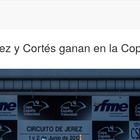
ez y Cortés ganan en la Co