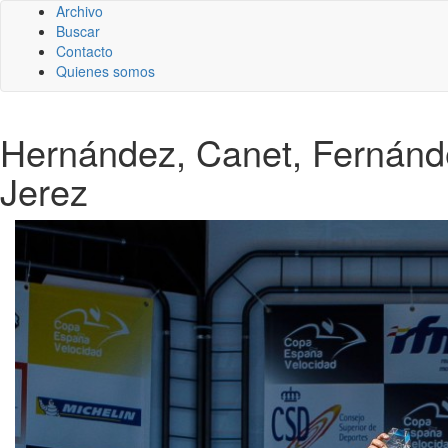
Archivo
Buscar
Contacto
Quienes somos
Hernández, Canet, Fernánd
Jerez