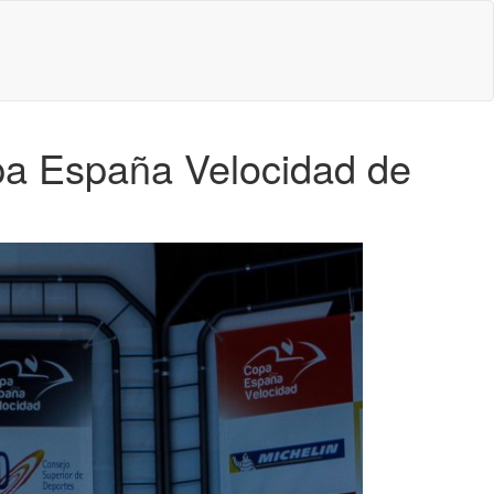
pa España Velocidad de