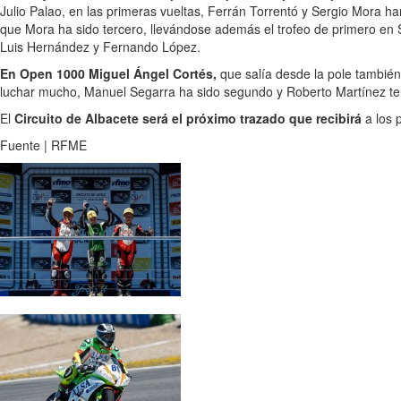
Julio Palao, en las primeras vueltas, Ferrán Torrentó y Sergio Mora h
que Mora ha sido tercero, llevándose además el trofeo de primero en
Luis Hernández y Fernando López.
En Open 1000 Miguel Ángel Cortés,
que salía desde la pole también
luchar mucho, Manuel Segarra ha sido segundo y Roberto Martínez te
El
Circuito de Albacete será el próximo trazado que recibirá
a los 
Fuente | RFME