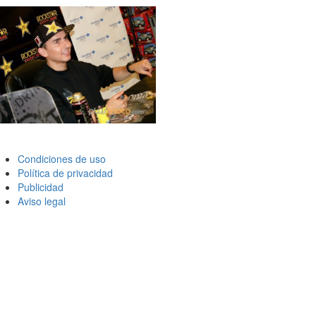
Condiciones de uso
Política de privacidad
Publicidad
Aviso legal