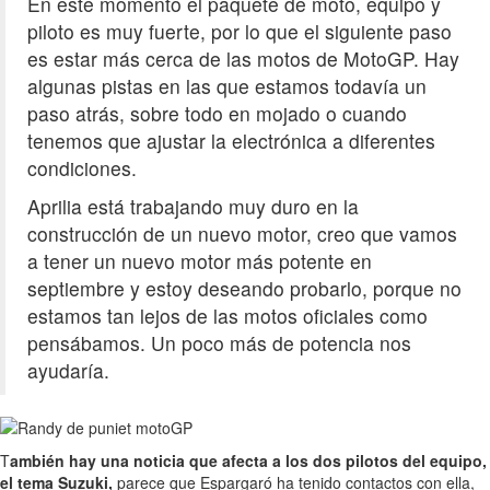
En este momento el paquete de moto, equipo y
piloto es muy fuerte, por lo que el siguiente paso
es estar más cerca de las motos de MotoGP. Hay
algunas pistas en las que estamos todavía un
paso atrás, sobre todo en mojado o cuando
tenemos que ajustar la electrónica a diferentes
condiciones.
Aprilia está trabajando muy duro en la
construcción de un nuevo motor, creo que vamos
a tener un nuevo motor más potente en
septiembre y estoy deseando probarlo, porque no
estamos tan lejos de las motos oficiales como
pensábamos. Un poco más de potencia nos
ayudaría.
T
ambién hay una noticia que afecta a los dos pilotos del equipo,
el tema Suzuki,
parece que Espargaró ha tenido contactos con ella,