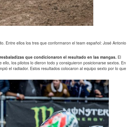
o. Entre ellos los tres que conformaron el team español: José Antonio
resbaladizas que condicionaron el resultado en las mangas.
El
ello, los pilotos lo dieron todo y consiguieron posicionarse sextos. En
ó el radiador. Estos resultados colocaron al equipo sexto por lo que