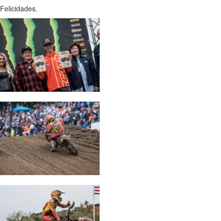
Felicidades.