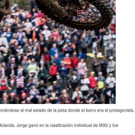
oniéndose al mal estado de la pista donde el barro era el protagonista,
Holanda. Jorge ganó en la clasificación individual de MX2 y fue