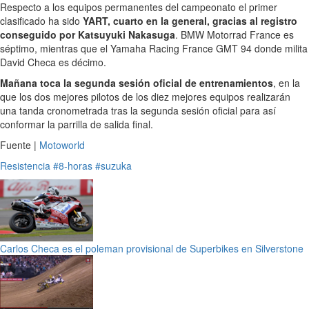
Respecto a los equipos permanentes del campeonato el primer
clasificado ha sido
YART, cuarto en la general, gracias al registro
conseguido por Katsuyuki Nakasuga
. BMW Motorrad France es
séptimo, mientras que el Yamaha Racing France GMT 94 donde milita
David Checa es décimo.
Mañana toca la segunda sesión oficial de entrenamientos
, en la
que los dos mejores pilotos de los diez mejores equipos realizarán
una tanda cronometrada tras la segunda sesión oficial para así
conformar la parrilla de salida final.
Fuente |
Motoworld
Resistencia
#8-horas
#suzuka
Carlos Checa es el poleman provisional de Superbikes en Silverstone