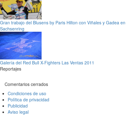
Gran trabajo del Blusens by Paris Hilton con Viñales y Gadea en
Sachsenring
Galería del Red Bull X-Fighters Las Ventas 2011
Reportajes
Comentarios cerrados
Condiciones de uso
Política de privacidad
Publicidad
Aviso legal