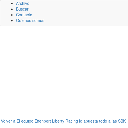
Archivo
Buscar
Contacto
Quienes somos
←
Volver a El equipo Effenbert Liberty Racing lo apuesta todo a las SBK