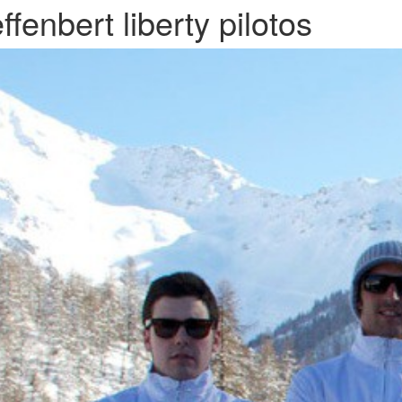
ffenbert liberty pilotos