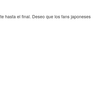
e hasta el final. Deseo que los fans japoneses