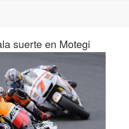
la suerte en Motegi