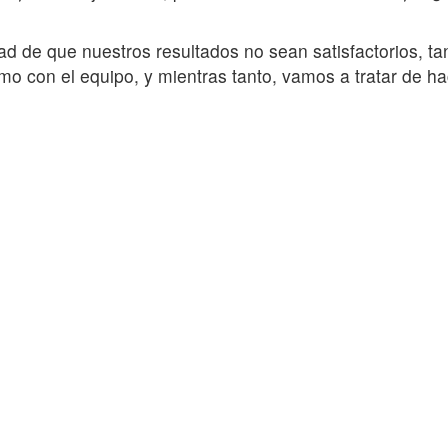
ad de que nuestros resultados no sean satisfactorios, t
o con el equipo, y mientras tanto, vamos a tratar de hac