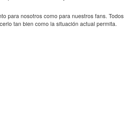
anto para nosotros como para nuestros fans. Todos
erlo tan bien como la situación actual permita.