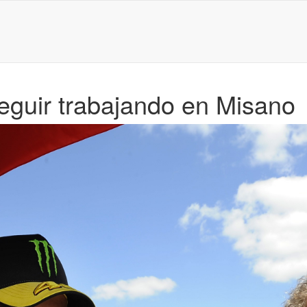
eguir trabajando en Misano