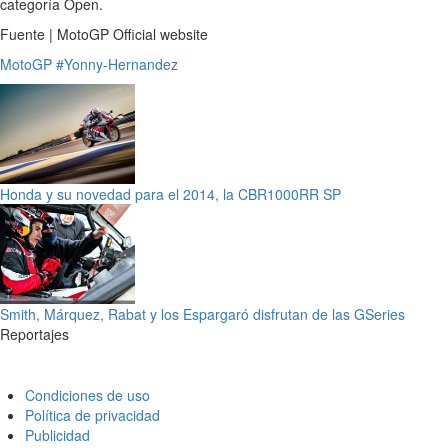
categoría Open.
Fuente | MotoGP Official website
MotoGP
#Yonny-Hernandez
Honda y su novedad para el 2014, la CBR1000RR SP
Smith, Márquez, Rabat y los Espargaró disfrutan de las GSeries
Reportajes
Condiciones de uso
Política de privacidad
Publicidad