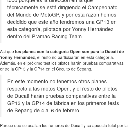
técnicamente se está dirigiendo el Campeonato
del Mundo de MotoGP, y por esta razón hemos
decidido que este año tendremos una GP13 en
esta categoría, pilotada por Yonny Hernández
dentro del Pramac Racing Team.
Así que
los planes con la categoría Open son para la Ducati de
Yonny Hernández
, el resto no participarán en esta categoría.
Además, en el próximo test los pilotos harán pruebas comparativas
entre la GP13 y la GP14 en el Circuito de Sepang.
En este momento no tenemos otros planes
respecto a las motos Open, y el resto de pilotos
de Ducati harán pruebas comparativas entre la
GP13 y la GP14 de fábrica en los primeros tests
de Sepang de 4 al 6 de febrero.
Parece que se acallan los rumores de Ducati y su apuesta total por la