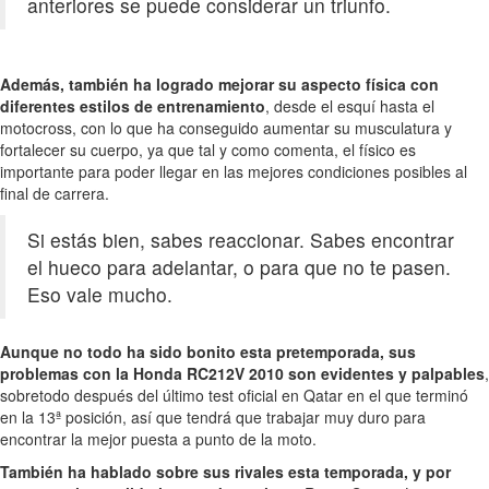
anteriores se puede considerar un triunfo.
Además, también ha logrado mejorar su aspecto física con
diferentes estilos de entrenamiento
, desde el esquí hasta el
motocross, con lo que ha conseguido aumentar su musculatura y
fortalecer su cuerpo, ya que tal y como comenta, el físico es
importante para poder llegar en las mejores condiciones posibles al
final de carrera.
Si estás bien, sabes reaccionar. Sabes encontrar
el hueco para adelantar, o para que no te pasen.
Eso vale mucho.
Aunque no todo ha sido bonito esta pretemporada, sus
problemas con la Honda RC212V 2010 son evidentes y palpables
,
sobretodo después del último test oficial en Qatar en el que terminó
en la 13ª posición, así que tendrá que trabajar muy duro para
encontrar la mejor puesta a punto de la moto.
También ha hablado sobre sus rivales esta temporada, y por