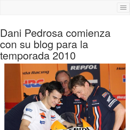
Des
nav
Dani Pedrosa comienza
con su blog para la
temporada 2010