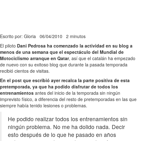
Escrito por: Gloria
06/04/2010
2 minutos
El piloto
Dani Pedrosa ha comenzado la actividad en su blog a
menos de una semana que el espectáculo del Mundial de
Motociclismo arranque en Qatar
, así que el catalán ha empezado
de nuevo con su exitoso blog que durante la pasada temporada
recibió cientos de visitas.
En el post que escribió ayer recalca la parte positiva de esta
pretemporada, ya que ha podido disfrutar de todos los
entrenamientos
antes del inicio de la temporada sin ningún
imprevisto físico, a diferencia del resto de pretemporadas en las que
siempre había tenido lesiones o problemas.
He podido realizar todos los entrenamientos sin
ningún problema. No me ha dolido nada. Decir
esto después de lo que he pasado en años